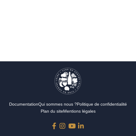
Documentation
Qui sommes nous ?
Politique de confidentialité
Plan du site
Mentions légales