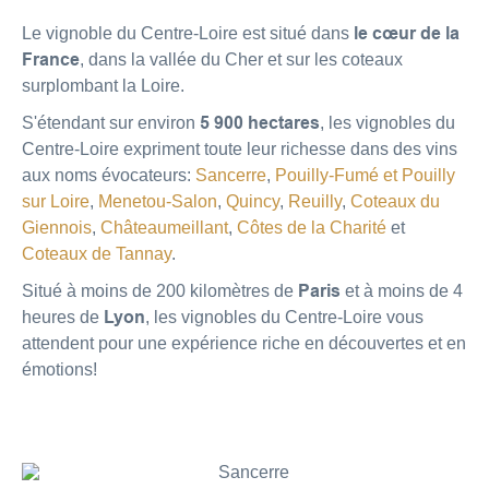
Le vignoble du Centre-Loire est situé dans
le cœur de la
France
, dans la vallée du Cher et sur les coteaux
surplombant la Loire.
S'étendant sur environ
5 900 hectares
, les vignobles du
Centre-Loire expriment toute leur richesse dans des vins
aux noms évocateurs:
Sancerre
,
Pouilly-Fumé et Pouilly
sur Loire
,
Menetou-Salon
,
Quincy
,
Reuilly
,
Coteaux du
Giennois
,
Châteaumeillant
,
Côtes de la Charité
et
Coteaux de Tannay
.
Situé à moins de 200 kilomètres de
Paris
et à moins de 4
heures de
Lyon
, les vignobles du Centre-Loire vous
attendent pour une expérience riche en découvertes et en
émotions!