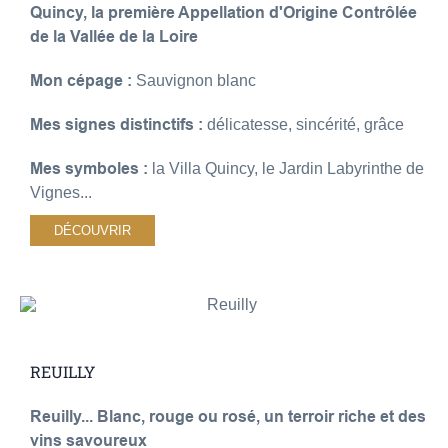
Quincy, la première Appellation d'Origine Contrôlée
de la Vallée de la Loire
Mon cépage :
Sauvignon blanc
Mes signes distinctifs :
délicatesse, sincérité, grâce
Mes symboles :
la Villa Quincy, le Jardin Labyrinthe de
Vignes...
DÉCOUVRIR
REUILLY
Reuilly... Blanc, rouge ou rosé, un terroir riche et des
vins savoureux