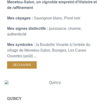
Menetou-Salon, un vignoble empreint d'Histoire et
de raffinement
Mes cépages :
Sauvignon blanc, Pinot noir
Mes signes distinctifs :
puissance, charme,
authenticité
Mes symboles :
la Bouteille Vivante à l'entrée du
village de Menetou-Salon, Bourges, Les Caves
Ouvertes (août) ...
DÉCOUVRIR
QUINCY