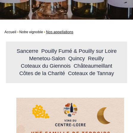
Accueil
Notre vignoble
Nos appellations
Sancerre
Pouilly Fumé & Pouilly sur Loire
Menetou-Salon
Quincy
Reuilly
Coteaux du Giennois
Châteaumeillant
Côtes de la Charité
Coteaux de Tannay