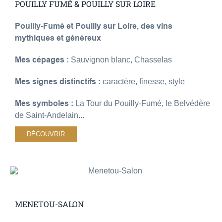
POUILLY FUMÉ & POUILLY SUR LOIRE
Pouilly-Fumé et Pouilly sur Loire, des vins
mythiques et généreux
Mes cépages :
Sauvignon blanc, Chasselas
Mes signes distinctifs :
caractère, finesse, style
Mes symboles :
La Tour du Pouilly-Fumé, le Belvédère
de Saint-Andelain...
DÉCOUVRIR
MENETOU-SALON