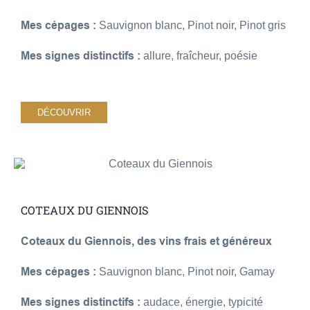
Mes cépages :
Sauvignon blanc, Pinot noir, Pinot gris
Mes signes distinctifs :
allure, fraîcheur, poésie
DÉCOUVRIR
COTEAUX DU GIENNOIS
Coteaux du Giennois, des vins frais et généreux
Mes cépages :
Sauvignon blanc, Pinot noir, Gamay
Mes signes distinctifs :
audace, énergie, typicité