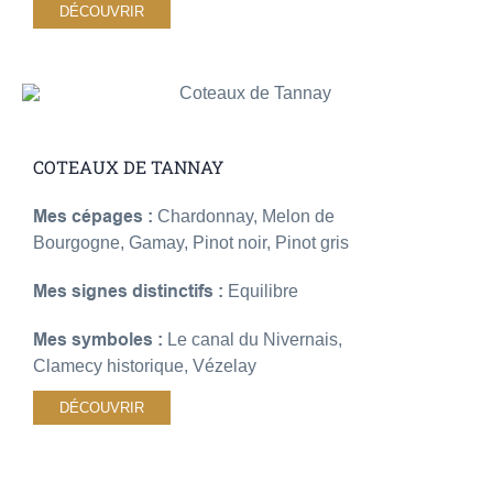
DÉCOUVRIR
COTEAUX DE TANNAY
Mes cépages :
Chardonnay, Melon de
Bourgogne, Gamay, Pinot noir, Pinot gris
Mes signes distinctifs :
Equilibre
Mes symboles :
Le canal du Nivernais,
Clamecy historique, Vézelay
DÉCOUVRIR