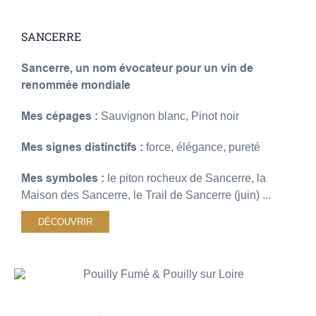
SANCERRE
Sancerre, un nom évocateur pour un vin de
renommée mondiale
Mes cépages :
Sauvignon blanc, Pinot noir
Mes signes distinctifs :
force, élégance, pureté
Mes symboles :
le piton rocheux de Sancerre, la
Maison des Sancerre, le Trail de Sancerre (juin) ...
DÉCOUVRIR