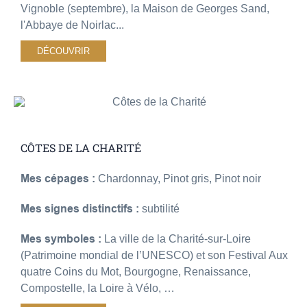
Vignoble (septembre), la Maison de Georges Sand,
l'Abbaye de Noirlac...
DÉCOUVRIR
CÔTES DE LA CHARITÉ
Mes cépages :
Chardonnay, Pinot gris, Pinot noir
Mes signes distinctifs :
subtilité
Mes symboles :
La ville de la Charité-sur-Loire
(Patrimoine mondial de l’UNESCO) et son Festival Aux
quatre Coins du Mot, Bourgogne, Renaissance,
Compostelle, la Loire à Vélo, …