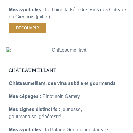
Mes symboles :
La Loire, la Fête des Vins des Coteaux
du Giennois (juillet) ...
DÉCOUVRIR
CHÂTEAUMEILLANT
Châteaumeillant, des vins subtils et gourmands
Mes cépages :
Pinot noir, Gamay
Mes signes distinctifs :
jeunesse,
gourmandise, générosité
Mes symboles :
la Balade Gourmande dans le