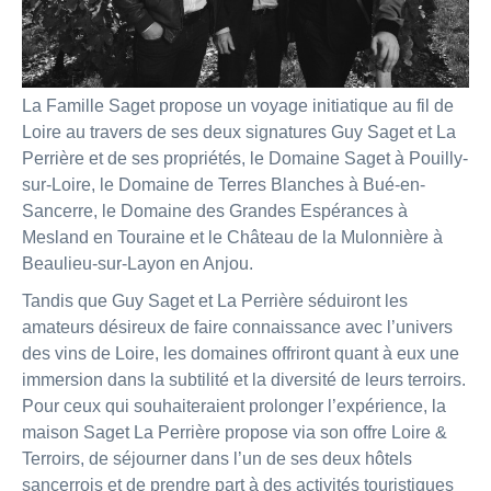
La Famille Saget propose un voyage initiatique au fil de
Loire au travers de ses deux signatures Guy Saget et La
Perrière et de ses propriétés, le Domaine Saget à Pouilly-
sur-Loire, le Domaine de Terres Blanches à Bué-en-
Sancerre, le Domaine des Grandes Espérances à
Mesland en Touraine et le Château de la Mulonnière à
Beaulieu-sur-Layon en Anjou.
Tandis que Guy Saget et La Perrière séduiront les
amateurs désireux de faire connaissance avec l’univers
des vins de Loire, les domaines offriront quant à eux une
immersion dans la subtilité et la diversité de leurs terroirs.
Pour ceux qui souhaiteraient prolonger l’expérience, la
maison Saget La Perrière propose via son offre Loire &
Terroirs, de séjourner dans l’un de ses deux hôtels
sancerrois et de prendre part à des activités touristiques