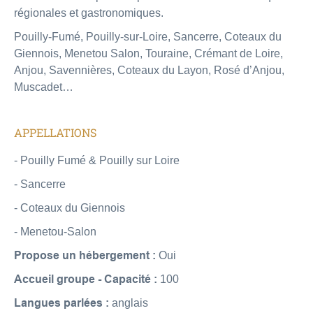
régionales et gastronomiques.
Pouilly-Fumé, Pouilly-sur-Loire, Sancerre, Coteaux du
Giennois, Menetou Salon, Touraine, Crémant de Loire,
Anjou, Savennières, Coteaux du Layon, Rosé d’Anjou,
Muscadet…
APPELLATIONS
- Pouilly Fumé & Pouilly sur Loire
- Sancerre
- Coteaux du Giennois
- Menetou-Salon
Propose un hébergement :
Oui
Accueil groupe - Capacité :
100
Langues parlées :
anglais