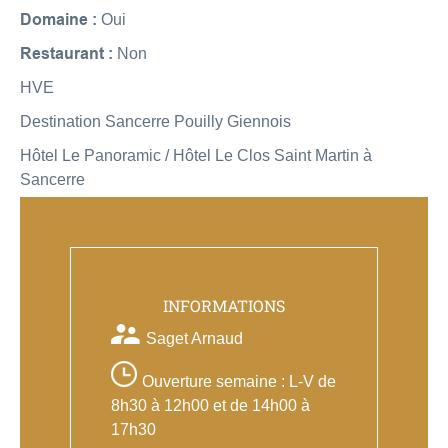
Domaine :
Oui
Restaurant :
Non
HVE
Destination Sancerre Pouilly Giennois
Hôtel Le Panoramic / Hôtel Le Clos Saint Martin à
Sancerre
INFORMATIONS
Saget Arnaud
Ouverture semaine : L-V de
8h30 à 12h00 et de 14h00 à
17h30