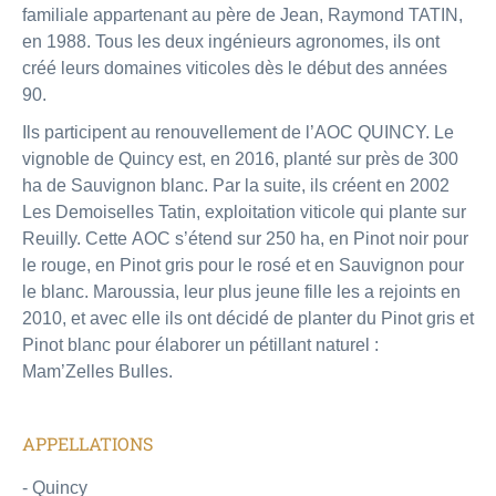
familiale appartenant au père de Jean, Raymond TATIN,
en 1988. Tous les deux ingénieurs agronomes, ils ont
créé leurs domaines viticoles dès le début des années
90.
Ils participent au renouvellement de l’AOC QUINCY. Le
vignoble de Quincy est, en 2016, planté sur près de 300
ha de Sauvignon blanc. Par la suite, ils créent en 2002
Les Demoiselles Tatin, exploitation viticole qui plante sur
Reuilly. Cette AOC s’étend sur 250 ha, en Pinot noir pour
le rouge, en Pinot gris pour le rosé et en Sauvignon pour
le blanc. Maroussia, leur plus jeune fille les a rejoints en
2010, et avec elle ils ont décidé de planter du Pinot gris et
Pinot blanc pour élaborer un pétillant naturel :
Mam’Zelles Bulles.
APPELLATIONS
- Quincy