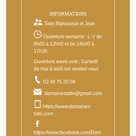
INFORMATIONS
Tatin Maroussia et Jean
Ouverture semaine : L-V de
8h00 à 12h00 et de 14h00 à
17h30
Ouverture week-end : Samedi
de mai à août sur rendez-vous
02 48 75 20 09
domainestatin@gmail.com
https://www.domaines-
tatin.com
https://www.facebook.com/Dom