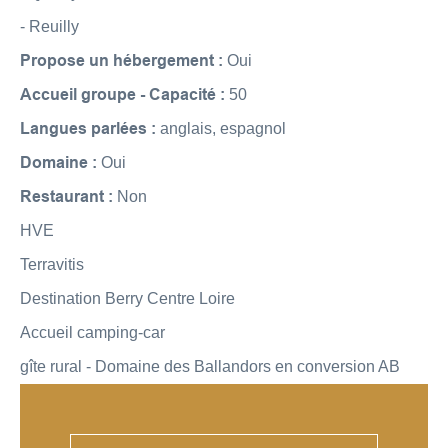
- Reuilly
Propose un hébergement :
Oui
Accueil groupe - Capacité :
50
Langues parlées :
anglais, espagnol
Domaine :
Oui
Restaurant :
Non
HVE
Terravitis
Destination Berry Centre Loire
Accueil camping-car
gîte rural - Domaine des Ballandors en conversion AB