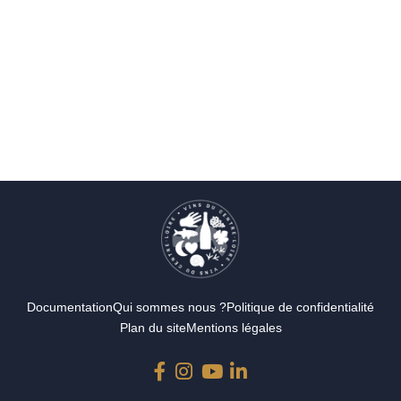
Documentation
Qui sommes nous ?
Politique de confidentialité
Plan du site
Mentions légales