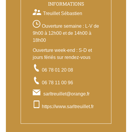
INFORMATIONS
Treuillet Sébastien
Ouverture semaine : L-V de
9h00 à 12h00 et de 14h00 à
18h00
Ouverture week-end : S-D et
jours fériés sur rendez-vous
06 78 01 20 08
06 78 11 00 96
sarltreuillet@orange.fr
https://www.sarltreuillet.fr