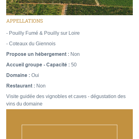
APPELLATIONS
- Pouilly Fumé & Pouilly sur Loire
- Coteaux du Giennois
Propose un hébergement :
Non
Accueil groupe - Capacité :
50
Domaine :
Oui
Restaurant :
Non
Visite guidée des vignobles et caves - dégustation des
vins du domaine