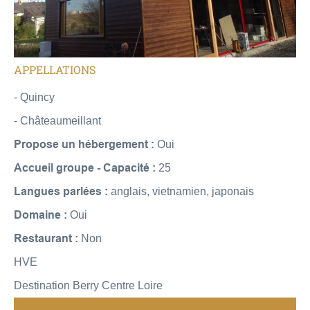
APPELLATIONS
- Quincy
- Châteaumeillant
Propose un hébergement :
Oui
Accueil groupe - Capacité :
25
Langues parlées :
anglais, vietnamien, japonais
Domaine :
Oui
Restaurant :
Non
HVE
Destination Berry Centre Loire