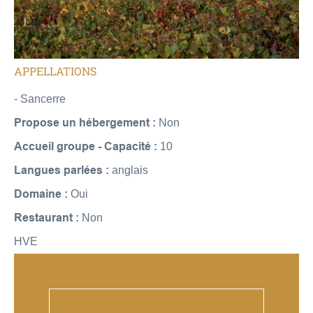
APPELLATIONS
- Sancerre
Propose un hébergement :
Non
Accueil groupe - Capacité :
10
Langues parlées :
anglais
Domaine :
Oui
Restaurant :
Non
HVE