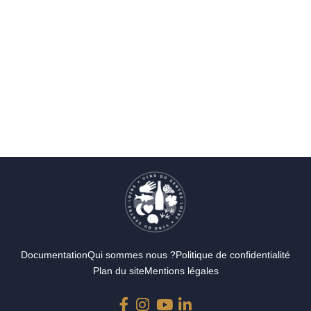
Documentation
Qui sommes nous ?
Politique de confidentialité
Plan du site
Mentions légales