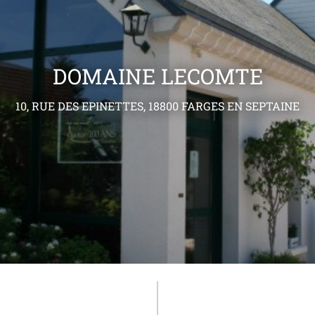
DOMAINE LECOMTE
10, RUE DES EPINETTES, 18800 FARGES EN SEPTAINE