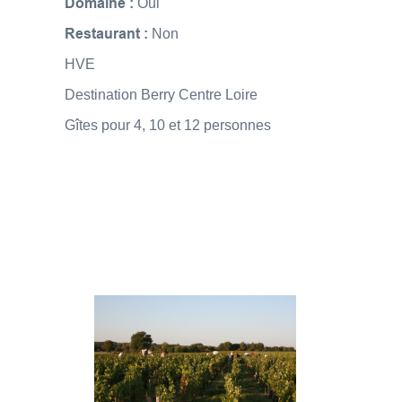
Domaine :
Oui
Restaurant :
Non
HVE
Destination Berry Centre Loire
Gîtes pour 4, 10 et 12 personnes