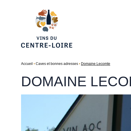
Accueil
Caves et bonnes adresses
Domaine Lecomte
DOMAINE LECO