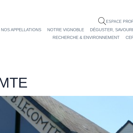
ESPACE PRO
NOS APPELLATIONS
NOTRE VIGNOBLE
DÉGUSTER, SAVOUR
RECHERCHE & ENVIRONNEMENT
CEP
MTE