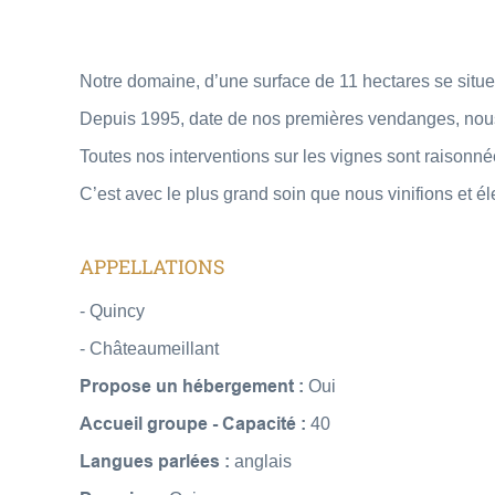
Notre domaine, d’une surface de 11 hectares se situe
Depuis 1995, date de nos premières vendanges, nous a
Toutes nos interventions sur les vignes sont raisonné
C’est avec le plus grand soin que nous vinifions et 
APPELLATIONS
- Quincy
- Châteaumeillant
Propose un hébergement :
Oui
Accueil groupe - Capacité :
40
Langues parlées :
anglais