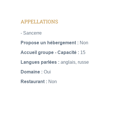
APPELLATIONS
- Sancerre
Propose un hébergement :
Non
Accueil groupe - Capacité :
15
Langues parlées :
anglais, russe
Domaine :
Oui
Restaurant :
Non