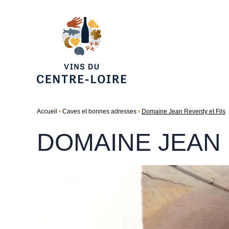
Accueil
Caves et bonnes adresses
Domaine Jean Reverdy et Fils
DOMAINE JEAN 