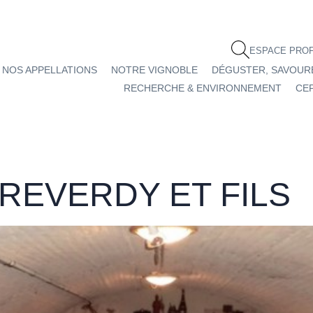
ESPACE PRO
NOS APPELLATIONS
NOTRE VIGNOBLE
DÉGUSTER, SAVOUR
RECHERCHE & ENVIRONNEMENT
CEP
REVERDY ET FILS