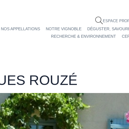
ESPACE PRO
NOS APPELLATIONS
NOTRE VIGNOBLE
DÉGUSTER, SAVOUR
RECHERCHE & ENVIRONNEMENT
CEP
UES ROUZÉ