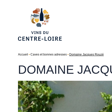
Accueil
Caves et bonnes adresses
Domaine Jacques Rouzé
DOMAINE JACQ