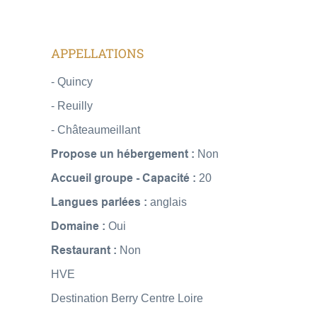
APPELLATIONS
- Quincy
- Reuilly
- Châteaumeillant
Propose un hébergement :
Non
Accueil groupe - Capacité :
20
Langues parlées :
anglais
Domaine :
Oui
Restaurant :
Non
HVE
Destination Berry Centre Loire