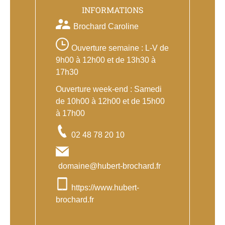
INFORMATIONS
Brochard Caroline
Ouverture semaine : L-V de
9h00 à 12h00 et de 13h30 à
17h30
Ouverture week-end : Samedi
de 10h00 à 12h00 et de 15h00
à 17h00
02 48 78 20 10
domaine@hubert-brochard.fr
https://www.hubert-
brochard.fr