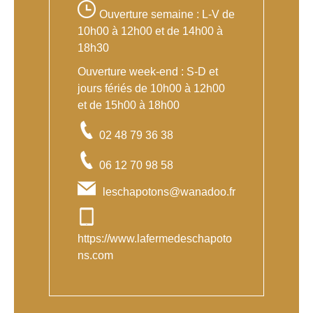
Ouverture semaine : L-V de
10h00 à 12h00 et de 14h00 à
18h30
Ouverture week-end : S-D et
jours fériés de 10h00 à 12h00
et de 15h00 à 18h00
02 48 79 36 38
06 12 70 98 58
leschapotons@wanadoo.fr
https://www.lafermedeschapoto
ns.com