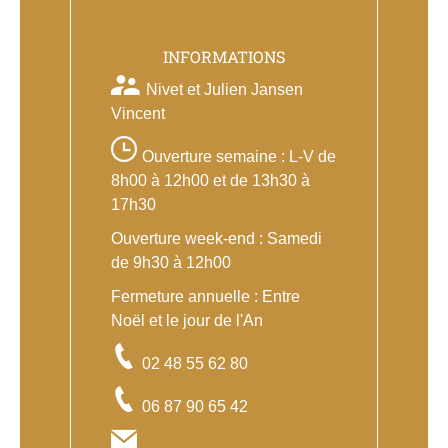
INFORMATIONS
Nivet et Julien Jansen
Vincent
Ouverture semaine : L-V de
8h00 à 12h00 et de 13h30 à
17h30
Ouverture week-end : Samedi
de 9h30 à 12h00
Fermeture annuelle : Entre
Noël et le jour de l'An
02 48 55 62 80
06 87 90 65 42