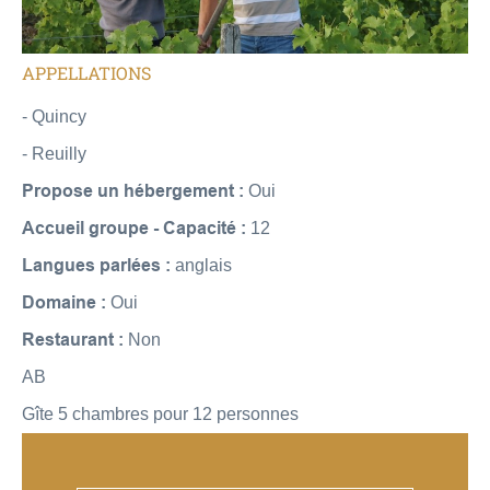
APPELLATIONS
- Quincy
- Reuilly
Propose un hébergement :
Oui
Accueil groupe - Capacité :
12
Langues parlées :
anglais
Domaine :
Oui
Restaurant :
Non
AB
Gîte 5 chambres pour 12 personnes