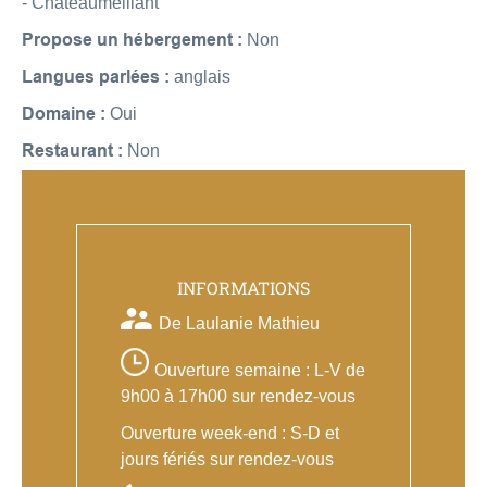
- Châteaumeillant
Propose un hébergement :
Non
Langues parlées :
anglais
Domaine :
Oui
Restaurant :
Non
INFORMATIONS
De Laulanie Mathieu
Ouverture semaine : L-V de
9h00 à 17h00 sur rendez-vous
Ouverture week-end : S-D et
jours fériés sur rendez-vous