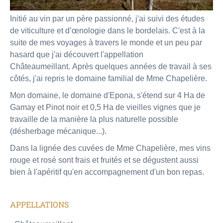
Initié au vin par un père passionné, j'ai suivi des études
de viticulture et d’œnologie dans le bordelais. C'est à la
suite de mes voyages à travers le monde et un peu par
hasard que j'ai découvert l'appellation
Châteaumeillant. Après quelques années de travail à ses
côtés, j'ai repris le domaine familial de Mme Chapelière.
Mon domaine, le domaine d'Epona, s'étend sur 4 Ha de
Gamay et Pinot noir et 0,5 Ha de vieilles vignes que je
travaille de la manière la plus naturelle possible
(désherbage mécanique...).
Dans la lignée des cuvées de Mme Chapelière, mes vins
rouge et rosé sont frais et fruités et se dégustent aussi
bien à l'apéritif qu'en accompagnement d'un bon repas.
APPELLATIONS