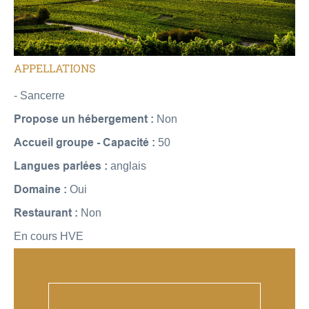
APPELLATIONS
- Sancerre
Propose un hébergement :
Non
Accueil groupe - Capacité :
50
Langues parlées :
anglais
Domaine :
Oui
Restaurant :
Non
En cours HVE