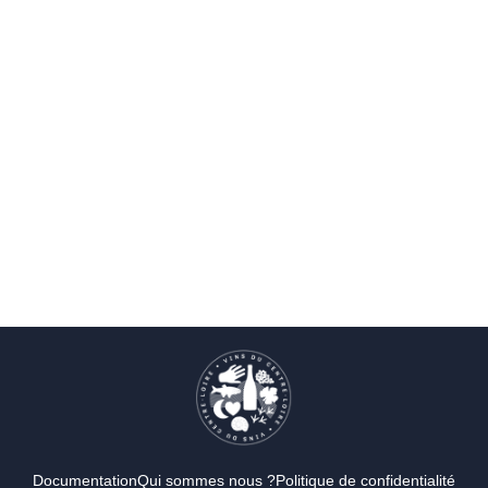
Documentation
Qui sommes nous ?
Politique de confidentialité