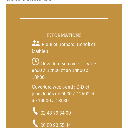
INFORMATIONS
Fleuriet Bernard, Benoît et
Mathieu
Ouverture semaine : L-V de
9h00 à 12h00 et de 14h00 à
18h30
Ouverture week-end : S-D et
jours fériés de 9h00 à 12h00 et
de 14h00 à 18h30
02 48 79 34 09
06 80 93 55 44