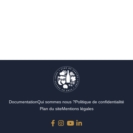
Documentation
Qui sommes nous ?
Politique de confidentialité
Plan du site
Mentions légales