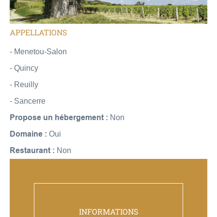
APPELLATIONS
- Menetou-Salon
- Quincy
- Reuilly
- Sancerre
Propose un hébergement :
Non
Domaine :
Oui
Restaurant :
Non
INFORMATIONS